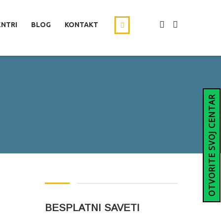
ENTRI
BLOG
KONTAKT
OTVORITE SVOJ CENTAR
BESPLATNI SAVETI