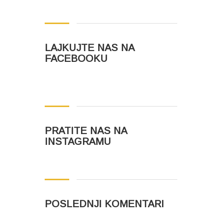
LAJKUJTE NAS NA
FACEBOOKU
PRATITE NAS NA
INSTAGRAMU
POSLEDNJI KOMENTARI