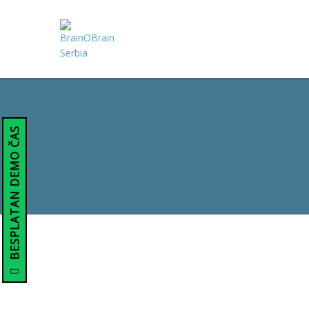
BESPLATAN DEMO ČAS