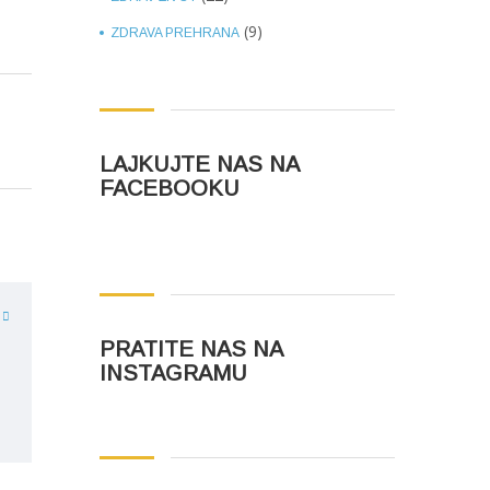
(9)
ZDRAVA PREHRANA
LAJKUJTE NAS NA
FACEBOOKU
PRATITE NAS NA
INSTAGRAMU