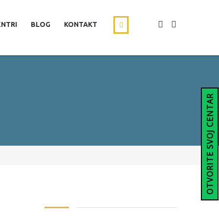
ENTRI
BLOG
KONTAKT
OTVORITE SVOJ CENTAR