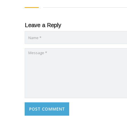
Leave a Reply