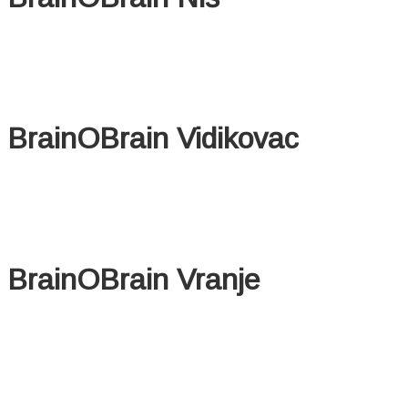
BrainOBrain Vidikovac
BrainOBrain Vranje