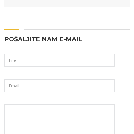
POŠALJITE NAM E-MAIL