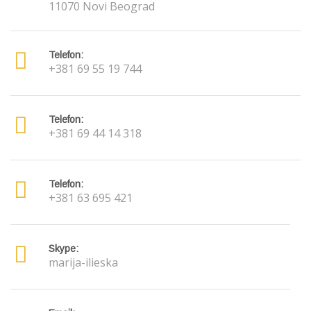
11070 Novi Beograd
Telefon:
+381 69 55 19 744
Telefon:
+381 69 44 14 318
Telefon:
+381 63 695 421
Skype:
marija-ilieska