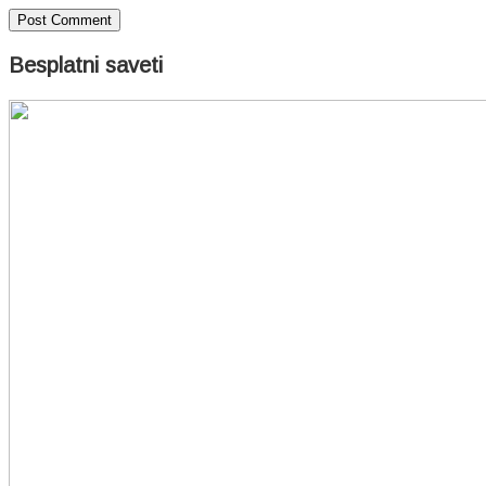
Besplatni saveti