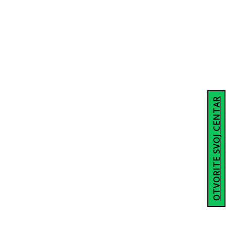
OTVORITE SVOJ CENTAR