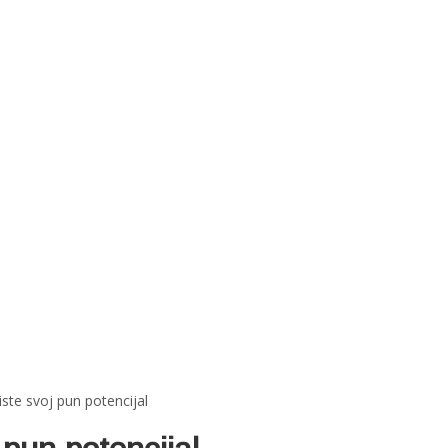
ste svoj pun potencijal