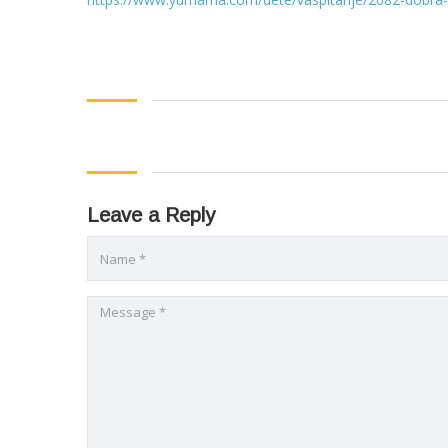
Leave a Reply