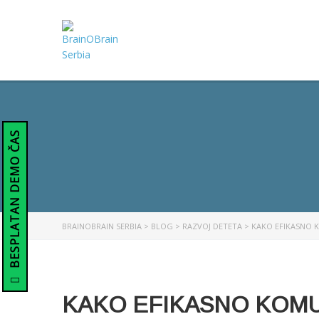
BESPLATAN DEMO ČAS
BRAINOBRAIN SERBIA
>
BLOG
>
RAZVOJ DETETA
>
KAKO EFIKASNO 
KAKO EFIKASNO KOMU