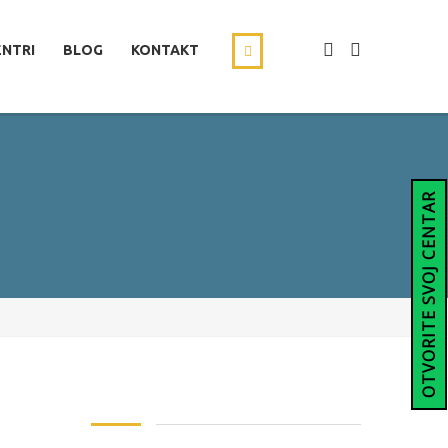
ENTRI
BLOG
KONTAKT
OTVORITE SVOJ CENTAR