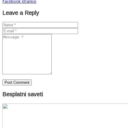
Facebook stranice
.
Leave a Reply
Besplatni saveti